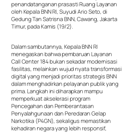
penandatanganan prasasti Ruang Layanan
oleh Kepala BNN RI, Suyudi Ario Seto, di
Gedung Tan Satrisna BNN, Cawang, Jakarta
Timur, pada Kamis (19/2).
Dalam sambutannya, Kepala BNN RI
menegaskan bahwa pembaruan Layanan
Call Center 184 bukan sekadar modernisasi
fasilitas, melainkan wujud nyata transformasi
digital yang menjadi prioritas strategis BNN
dalam menghadirkan pelayanan publik yang
prima. Langkah ini diharapkan mampu
memperkuat akselerasi program
Pencegahan dan Pemberantasan
Penyalahgunaan dan Peredaran Gelap
Narkotika (P4GN), sekaligus memastikan
kehadiran negara yang lebih responsif,