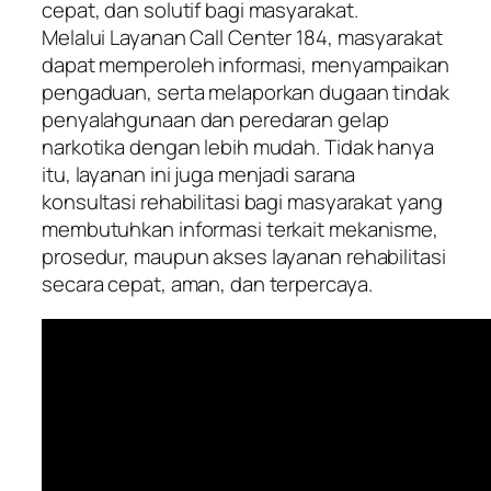
cepat, dan solutif bagi masyarakat.
Melalui Layanan Call Center 184, masyarakat
dapat memperoleh informasi, menyampaikan
pengaduan, serta melaporkan dugaan tindak
penyalahgunaan dan peredaran gelap
narkotika dengan lebih mudah. Tidak hanya
itu, layanan ini juga menjadi sarana
konsultasi rehabilitasi bagi masyarakat yang
membutuhkan informasi terkait mekanisme,
prosedur, maupun akses layanan rehabilitasi
secara cepat, aman, dan terpercaya.