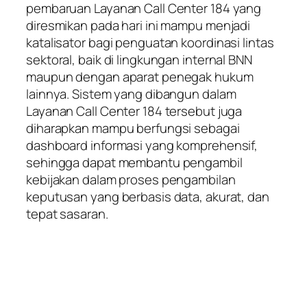
pembaruan Layanan Call Center 184 yang
diresmikan pada hari ini mampu menjadi
katalisator bagi penguatan koordinasi lintas
sektoral, baik di lingkungan internal BNN
maupun dengan aparat penegak hukum
lainnya. Sistem yang dibangun dalam
Layanan Call Center 184 tersebut juga
diharapkan mampu berfungsi sebagai
dashboard informasi yang komprehensif,
sehingga dapat membantu pengambil
kebijakan dalam proses pengambilan
keputusan yang berbasis data, akurat, dan
tepat sasaran.