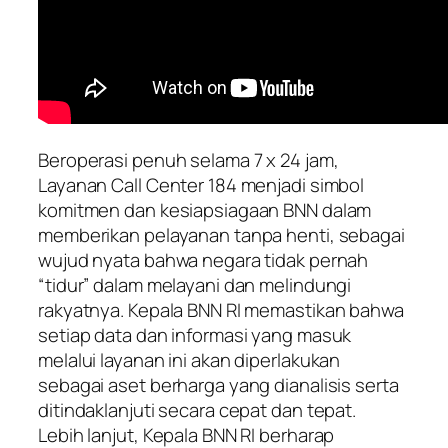
Beroperasi penuh selama 7 x 24 jam,
Layanan Call Center 184 menjadi simbol
komitmen dan kesiapsiagaan BNN dalam
memberikan pelayanan tanpa henti, sebagai
wujud nyata bahwa negara tidak pernah
“tidur” dalam melayani dan melindungi
rakyatnya. Kepala BNN RI memastikan bahwa
setiap data dan informasi yang masuk
melalui layanan ini akan diperlakukan
sebagai aset berharga yang dianalisis serta
ditindaklanjuti secara cepat dan tepat.
Lebih lanjut, Kepala BNN RI berharap