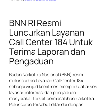
BNN RI Resmi
Luncurkan Layanan
Call Center 184 Untuk
Terima Laporan dan
Pengaduan
Badan Narkotika Nasional (BNN) resmi
meluncurkan Layanan Call Center 184
sebagai wujud komitmen memperkuat akses
layanan informasi dan pengaduan
masyarakat terkait permasalahan narkotika.
Peluncuran tersebut ditandai dengan