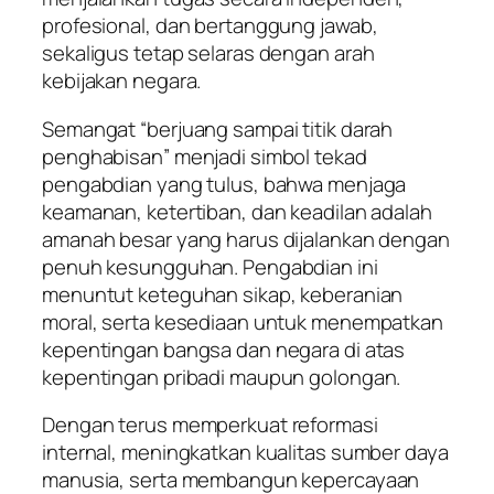
profesional, dan bertanggung jawab,
sekaligus tetap selaras dengan arah
kebijakan negara.
Semangat “berjuang sampai titik darah
penghabisan” menjadi simbol tekad
pengabdian yang tulus, bahwa menjaga
keamanan, ketertiban, dan keadilan adalah
amanah besar yang harus dijalankan dengan
penuh kesungguhan. Pengabdian ini
menuntut keteguhan sikap, keberanian
moral, serta kesediaan untuk menempatkan
kepentingan bangsa dan negara di atas
kepentingan pribadi maupun golongan.
Dengan terus memperkuat reformasi
internal, meningkatkan kualitas sumber daya
manusia, serta membangun kepercayaan