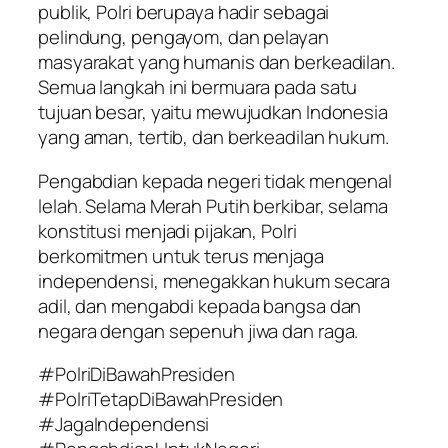
publik, Polri berupaya hadir sebagai
pelindung, pengayom, dan pelayan
masyarakat yang humanis dan berkeadilan.
Semua langkah ini bermuara pada satu
tujuan besar, yaitu mewujudkan Indonesia
yang aman, tertib, dan berkeadilan hukum.
Pengabdian kepada negeri tidak mengenal
lelah. Selama Merah Putih berkibar, selama
konstitusi menjadi pijakan, Polri
berkomitmen untuk terus menjaga
independensi, menegakkan hukum secara
adil, dan mengabdi kepada bangsa dan
negara dengan sepenuh jiwa dan raga.
#PolriDiBawahPresiden
#PolriTetapDiBawahPresiden
#JagaIndependensi