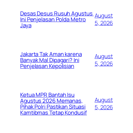
Desas Desus Rusuh Agustus
August
Ini Penjelasan Polda Metro
5, 2026
Jaya
Jakarta Tak Aman karena
August
Banyak Mal Dipagari? Ini
5, 2026
Penjelasan Kepolisian
Ketua MPR Bantah Isu
August
Agustus 2026 Memanas,
Pihak Polri Pastikan Situasi
5, 2026
Kamtibmas Tetap Kondusif