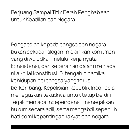
Berjuang Sampai Titik Darah Penghabisan
untuk Keadilan dan Negara
Pengabdian kepada bangsa dan negara
bukan sekadar slogan, melainkan komitmen
yang diwujudkan melalui kerja nyata,
konsistensi, dan keberanian dalam menjaga
nilai-nilai konstitusi. Di tengah dinamika
kehidupan berbangsa yang terus
berkembang, Kepolisian Republik Indonesia
menegaskan tekadnya untuk tetap berdiri
tegak menjaga independensi, menegakkan
hukum secara adil, serta mengabdi sepenuh
hati demi kepentingan rakyat dan negara.