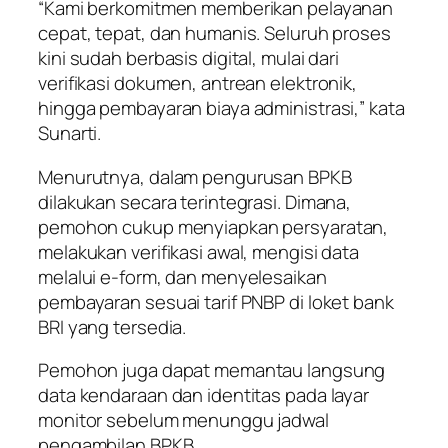
“Kami berkomitmen memberikan pelayanan
cepat, tepat, dan humanis. Seluruh proses
kini sudah berbasis digital, mulai dari
verifikasi dokumen, antrean elektronik,
hingga pembayaran biaya administrasi,” kata
Sunarti.
Menurutnya, dalam pengurusan BPKB
dilakukan secara terintegrasi. Dimana,
pemohon cukup menyiapkan persyaratan,
melakukan verifikasi awal, mengisi data
melalui e-form, dan menyelesaikan
pembayaran sesuai tarif PNBP di loket bank
BRI yang tersedia.
Pemohon juga dapat memantau langsung
data kendaraan dan identitas pada layar
monitor sebelum menunggu jadwal
pengambilan BPKB.