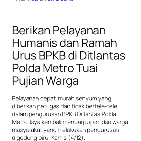
Berikan Pelayanan
Humanis dan Ramah
Urus BPKB di Ditlantas
Polda Metro Tuai
Pujian Warga
Pelayanan cepat. murah senyum yang
diberikan petugas dan tidak bertele-tele
dalam pengurusan BPKB Ditlantas Polda
Metro Jaya kembali menuai pujiam dari warga
masyarakat yang melakukan pengurusan
digedung biru, Kamis (4/12).