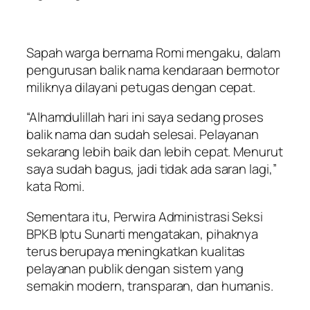
Sapah warga bernama Romi mengaku, dalam
pengurusan balik nama kendaraan bermotor
miliknya dilayani petugas dengan cepat.
“Alhamdulillah hari ini saya sedang proses
balik nama dan sudah selesai. Pelayanan
sekarang lebih baik dan lebih cepat. Menurut
saya sudah bagus, jadi tidak ada saran lagi,”
kata Romi.
Sementara itu, Perwira Administrasi Seksi
BPKB Iptu Sunarti mengatakan, pihaknya
terus berupaya meningkatkan kualitas
pelayanan publik dengan sistem yang
semakin modern, transparan, dan humanis.