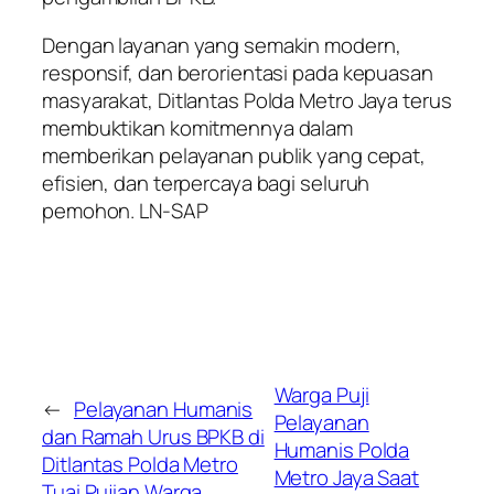
Dengan layanan yang semakin modern,
responsif, dan berorientasi pada kepuasan
masyarakat, Ditlantas Polda Metro Jaya terus
membuktikan komitmennya dalam
memberikan pelayanan publik yang cepat,
efisien, dan terpercaya bagi seluruh
pemohon. LN-SAP
Warga Puji
←
Pelayanan Humanis
Pelayanan
dan Ramah Urus BPKB di
Humanis Polda
Ditlantas Polda Metro
Metro Jaya Saat
Tuai Pujian Warga