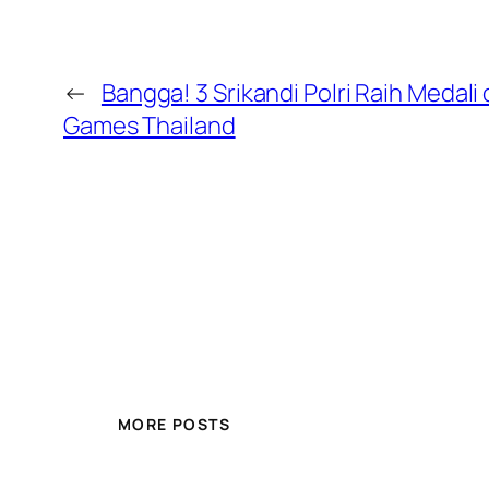
←
Bangga! 3 Srikandi Polri Raih Medali 
Games Thailand
MORE POSTS