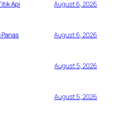
itik Api
August 6, 2026
a Panas
August 6, 2026
August 5, 2026
August 5, 2026