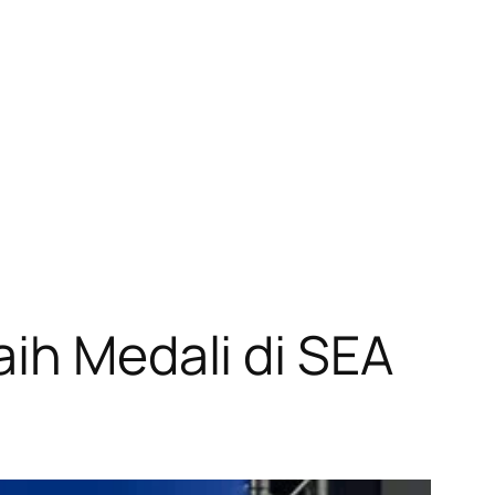
aih Medali di SEA