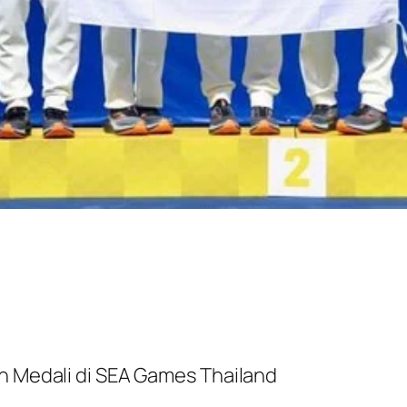
ih Medali di SEA Games Thailand