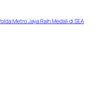
Polda Metro Jaya Raih Medali di SEA