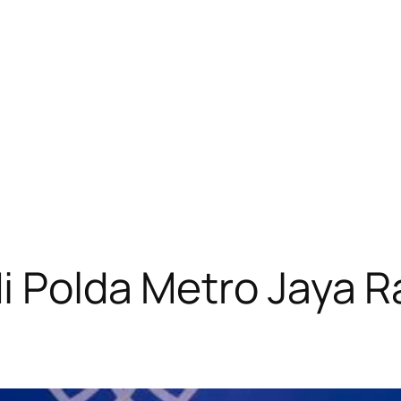
i Polda Metro Jaya R