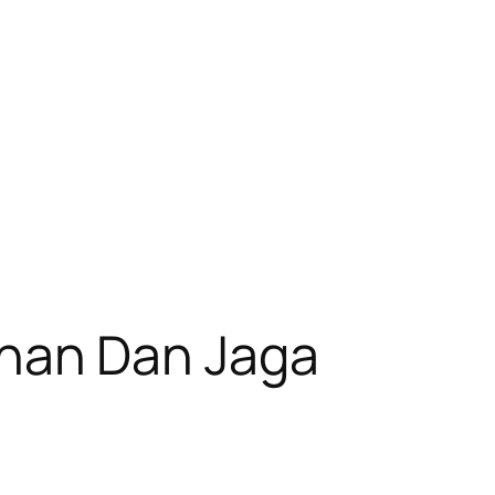
han Dan Jaga