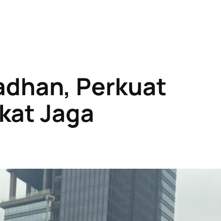
dhan, Perkuat
kat Jaga