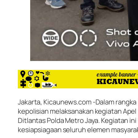
Jakarta, Kicaunews.com -Dalam rangka 
kepolisian melaksanakan kegiatan Apel 
Ditlantas Polda Metro Jaya. Kegiatan i
kesiapsiagaan seluruh elemen masyaraka