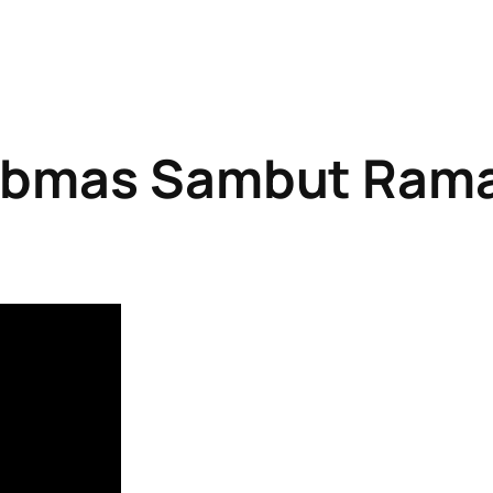
tibmas Sambut Ram