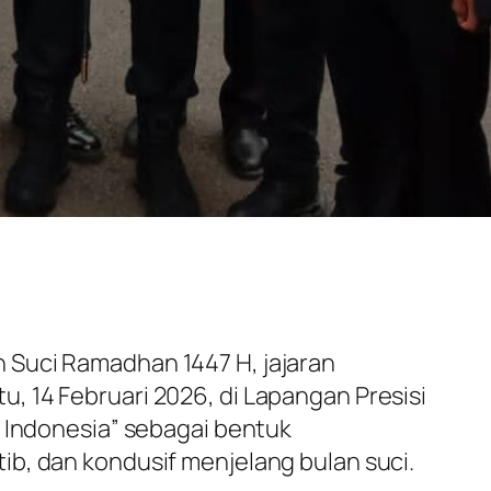
 Suci Ramadhan 1447 H, jajaran
, 14 Februari 2026, di Lapangan Presisi
k Indonesia” sebagai bentuk
b, dan kondusif menjelang bulan suci.