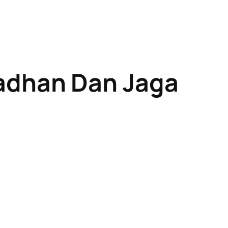
adhan Dan Jaga