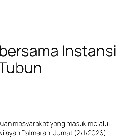
 bersama Instansi
 Tubun
duan masyarakat yang masuk melalui
 wilayah Palmerah, Jumat (2/1/2026).