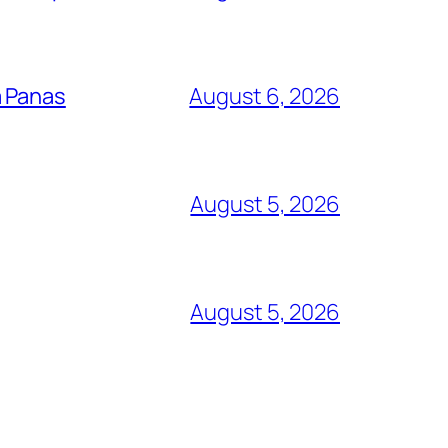
a Panas
August 6, 2026
August 5, 2026
August 5, 2026