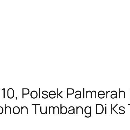
10, Polsek Palmerah
Pohon Tumbang Di Ks