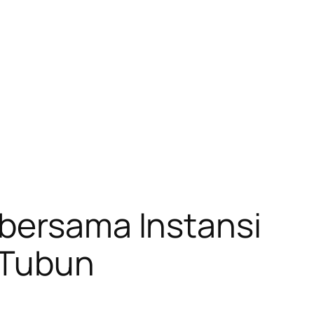
 bersama Instansi
 Tubun