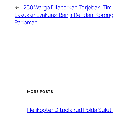
←
250 Warga Dilaporkan Terjebak, Tim
Lakukan Evakuasi Banjir Rendam Korong
Pariaman
MORE POSTS
Helikopter Ditpolairud Polda Sulut