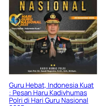
Guru Hebat, Indonesia Kuat
: Pesan Haru Kadivhumas
Polri di Hari Guru Nasional